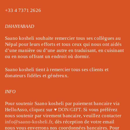
+33 4 7371 2626
DHANYABAAD
Saano kosheli souhaite remercier tous ses collègues au
Népal pour leurs efforts et tous ceux qui nous ont aidés
d’une manière ou d’une autre en traduisant, en cuisinant
ou en nous offrant un endroit où dormir.
Saano kosheli tient à remercier tous ses clients et
donateurs fidèles et généreux.
INFO
Pour soutenir Saano kosheli par paiement bancaire via
HelloAsso, cliquez sur
♥ DON/GIFT.
Si vous préférez
nous soutenir par virement bancaire, veuillez contacter
info@saano-kosheli.fr
, dès réception de votre email
nous vous enverrons nos coordonnées bancaires. Pour